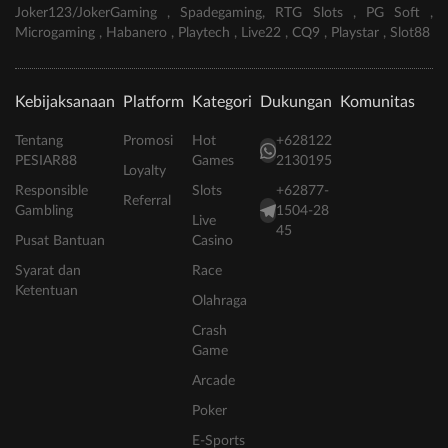
Joker123/JokerGaming , Spadegaming, RTG Slots , PG Soft ,
Microgaming , Habanero , Playtech , Live22 , CQ9 , Playstar , Slot88
Kebijaksanaan
Platform
Kategori
Dukungan
Komunitas
Tentang
Promosi
Hot
+628122
PESIAR88
Games
2130195
Loyalty
Responsible
Slots
+62877-
Referral
Gambling
1504-28
Live
45
Pusat Bantuan
Casino
Syarat dan
Race
Ketentuan
Olahraga
Crash
Game
Arcade
Poker
E-Sports