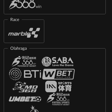
Race
Olahraga