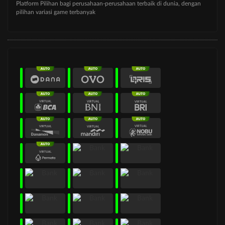
Platform Pilihan bagi perusahaan-perusahaan terbaik di dunia, dengan
pilihan variasi game terbanyak