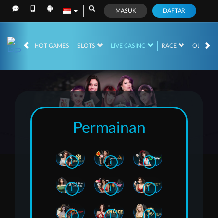
MASUK
DAFTAR
HOT GAMES
SLOTS
LIVE CASINO
RACE
OLAHRA
Permainan
i
i
i
i
i
i
i
i
i