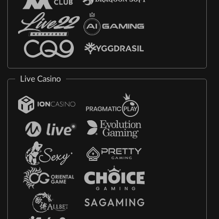
Live Casino