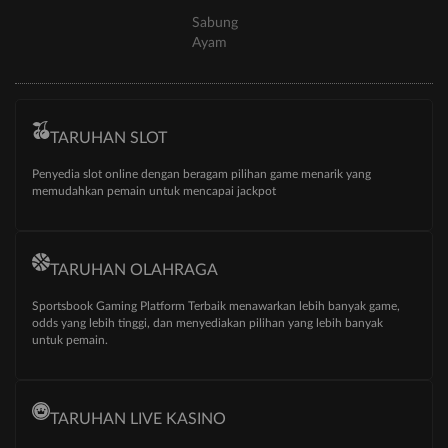
Sabung
Ayam
TARUHAN SLOT
Penyedia slot online dengan beragam pilihan game menarik yang
memudahkan pemain untuk mencapai jackpot
TARUHAN OLAHRAGA
Sportsbook Gaming Platform Terbaik menawarkan lebih banyak game,
odds yang lebih tinggi, dan menyediakan pilihan yang lebih banyak
untuk pemain.
TARUHAN LIVE KASINO