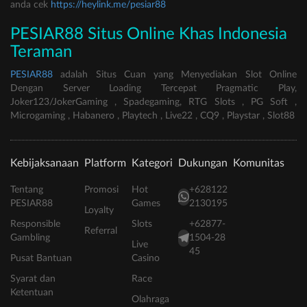
anda cek
https://heylink.me/pesiar88
PESIAR88 Situs Online Khas Indonesia
Teraman
PESIAR88
adalah Situs Cuan yang Menyediakan Slot Online
Dengan Server Loading Tercepat Pragmatic Play,
Joker123/JokerGaming , Spadegaming, RTG Slots , PG Soft ,
Microgaming , Habanero , Playtech , Live22 , CQ9 , Playstar , Slot88
Kebijaksanaan
Platform
Kategori
Dukungan
Komunitas
Tentang
Promosi
Hot
+628122
PESIAR88
Games
2130195
Loyalty
Responsible
Slots
+62877-
Referral
Gambling
1504-28
Live
45
Pusat Bantuan
Casino
Syarat dan
Race
Ketentuan
Olahraga