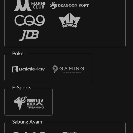
Poker
E-Sports
Sabung Ayam