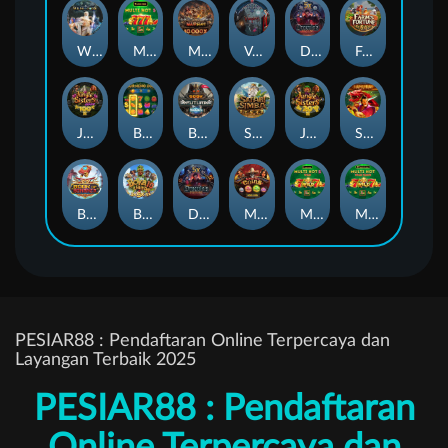
Wild & Gods
MultiHot5
Mad Slot
Vampires
Dracula's Fortune
Farm's Fortune
Jungle Sisters Deluxe
Burning Ice
Book of Futuria
Safari Simba
Jungle Sisters
Samurai
Book Of Bonanza
Boka Jamba 10
Dracula's Fortune Halloween Edition
Mariachi Coins
Multi Hot 5 Wild
Multi Hot Wild Ways
PESIAR88 : Pendaftaran Online Terpercaya dan
Layangan Terbaik 2025
PESIAR88 : Pendaftaran