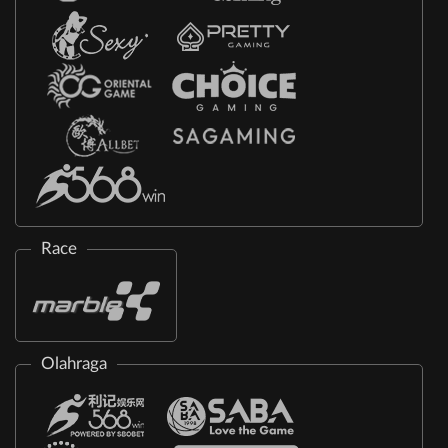
Race
Olahraga