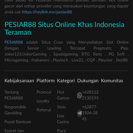
Oleh sebab itu Pesiar88 membantu pemain bermain slot online
gacor dari setiap provider yang merasakan keuntungan yang dapatr
anda cek
https://heylink.me/pesiar88
PESIAR88 Situs Online Khas Indonesia
Teraman
PESIAR88
adalah Situs Cuan yang Menyediakan Slot Online
Dengan Server Loading Tercepat Pragmatic Play,
Joker123/JokerGaming , Spadegaming, RTG Slots , PG Soft ,
Microgaming , Habanero , Playtech , Live22 , CQ9 , Playstar , Slot88
Kebijaksanaan
Platform
Kategori
Dukungan
Komunitas
Tentang
Promosi
Hot
+628122
PESIAR88
Games
2130195
Loyalty
Responsible
Slots
+62877-
Referral
Gambling
1504-28
Live
45
Pusat Bantuan
Casino
Syarat dan
Race