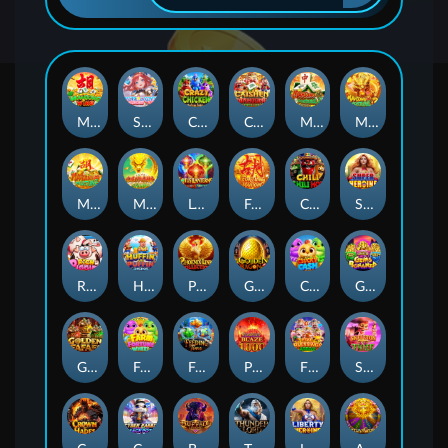
MAHJONG WINS
Starlight Princess 2000
Crazy Chicken
Caishen Mahjong: Triple Luck
Mahjong Fortune 2: Dragon Riches
Mahjong Fortune 3
MAHJONG FORTUNE
MAHJONG BONUS
Lotus Lanterns: Dragon's Fortune
Fortune Mahjong
Chili Chili Hot
SUPER HEROINE
RICH PIGGIES
Huffin’ And Puffin’ Rising
Phoenix Link - Collection
GOLDEN DRAGON EGG
Clucky Cash
Gems Bonanza
GOLDEN FAFAFA
Farm Fortune Wheel
Feeding Time
Pompeii’s Blaze 1000
FIVE BLESSINGS ARRIVE
Skeleton Thief