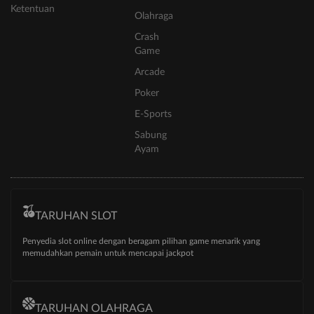
Ketentuan
Olahraga
Crash
Game
Arcade
Poker
E-Sports
Sabung
Ayam
TARUHAN SLOT
Penyedia slot online dengan beragam pilihan game menarik yang
memudahkan pemain untuk mencapai jackpot
TARUHAN OLAHRAGA