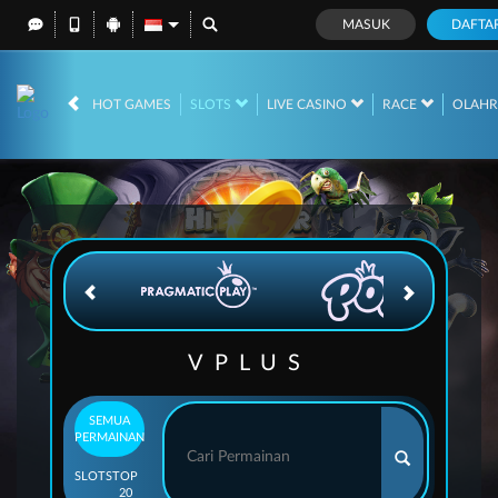
MASUK
DAFTA
IDR
12,746,276,
HOT GAMES
SLOTS
LIVE CASINO
RACE
OLAH
VPLUS
SEMUA
PERMAINAN
SLOTS
TOP
20