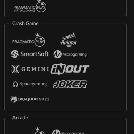
Crash Game
Arcade