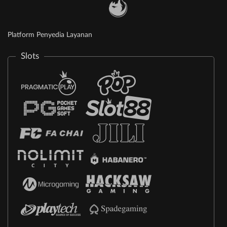
Platform Penyedia Layanan
Slots