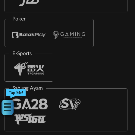
Poker
E-Sports
Sabung Ayam
Tap Me!