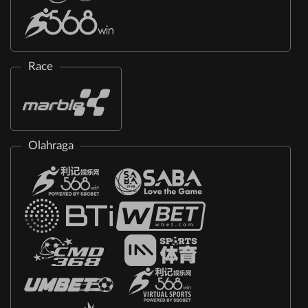
Race
Olahraga