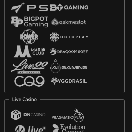
Live Casino