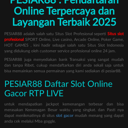
PESIAR88 : Pendaftaran
Online Terpercaya dan
Layangan Terbaik 2025
PESIAR88 adalah salah satu Situs Slot Profesional seperti
Situs slot
profesional
SPORT Online, Live casino, Arcade Online, Poker Game,
HOT GAMES , kini hadir sebagai salah satu Situs Slot Indonesia
yang didukung oleh customer service profesional online 24 jam.
PESIAR88 juga menyediakan bank Transaksi yang sangat mudah
dan tanpa Ribet, cukup mendaftarkan diri anda sekali saja untuk
bisa memainkan semua permainan yang kami sediakan di pesiar88.
PESIAR88 Daftar Slot Online
Gacor RTP LIVE
untuk mendapatkan jackpot kemenangan terbesar dan bisa
merasakan Kemenagan Besar waktu yang singkat. dan Pasti nya
dapat menikmatinya di situs
slot gacor
mudah menang yang dapat
anda cek melalui Mba goggle.