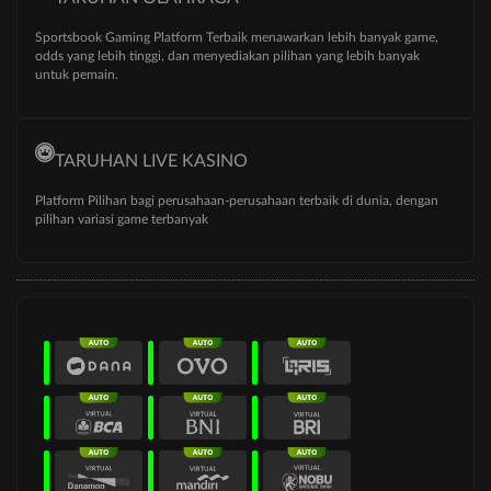
Sportsbook Gaming Platform Terbaik menawarkan lebih banyak game,
odds yang lebih tinggi, dan menyediakan pilihan yang lebih banyak
untuk pemain.
TARUHAN LIVE KASINO
Platform Pilihan bagi perusahaan-perusahaan terbaik di dunia, dengan
pilihan variasi game terbanyak