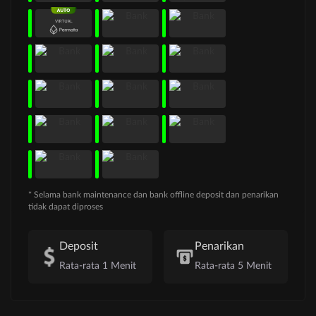
* Selama bank maintenance dan bank offline deposit dan penarikan
tidak dapat diproses
Deposit
Penarikan
Rata-rata 1 Menit
Rata-rata 5 Menit