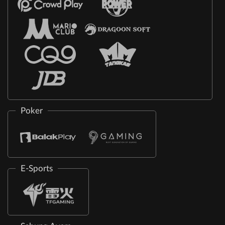
Poker
E-Sports