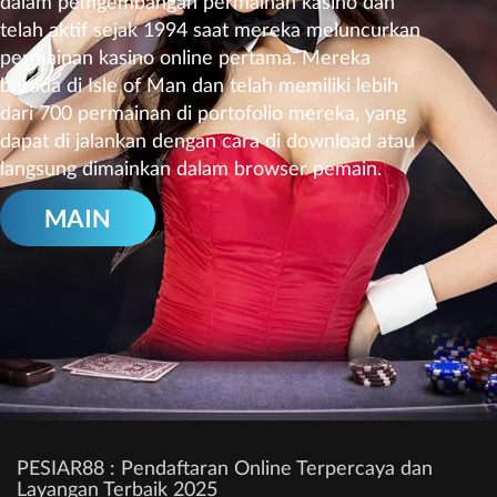
dalam pemgembangan permainan kasino dan
telah aktif sejak 1994 saat mereka meluncurkan
permainan kasino online pertama. Mereka
berada di Isle of Man dan telah memiliki lebih
dari 700 permainan di portofolio mereka, yang
dapat di jalankan dengan cara di download atau
langsung dimainkan dalam browser pemain.
MAIN
PESIAR88 : Pendaftaran Online Terpercaya dan
Layangan Terbaik 2025