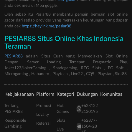
anda cek melalui Mba goggle.
Oleh sebab itu Pesiar88 membantu pemain bermain slot online
gacor dari setiap provider yang merasakan keuntungan yang dapatr
anda cek
https://heylink.me/pesiar88
PESIAR88 Situs Online Khas Indonesia
Teraman
PESIAR88
adalah Situs Cuan yang Menyediakan Slot Online
Dengan Server Loading Tercepat Pragmatic Play,
Joker123/JokerGaming , Spadegaming, RTG Slots , PG Soft ,
Microgaming , Habanero , Playtech , Live22 , CQ9 , Playstar , Slot88
Kebijaksanaan
Platform
Kategori
Dukungan
Komunitas
Tentang
Promosi
Hot
+628122
PESIAR88
Games
2130195
Loyalty
Responsible
Slots
+62877-
Referral
Gambling
1504-28
Live