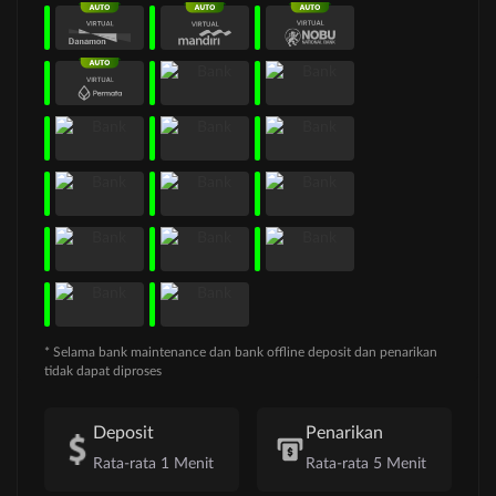
* Selama bank maintenance dan bank offline deposit dan penarikan
tidak dapat diproses
Deposit
Penarikan
Rata-rata 1 Menit
Rata-rata 5 Menit