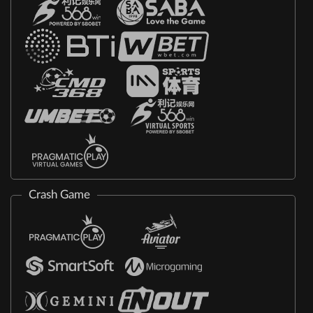
Crash Game