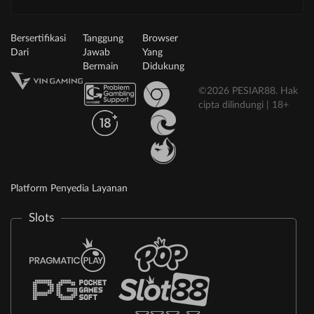
Bersertifikasi
Tanggung
Browser
Dari
Jawab
Yang
Bermain
Didukung
©2026 PESIAR88. Hak
cipta dilindungi | 18+
Platform Penyedia Layanan
Slots