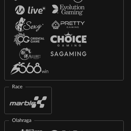
Race
Olahraga