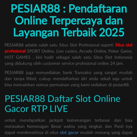
PESIAR88 : Pendaftaran
Online Terpercaya dan
Layangan Terbaik 2025
PESIAR88 adalah salah satu Situs Slot Profesional seperti
Situs slot
profesional
SPORT Online, Live casino, Arcade Online, Poker Game,
HOT GAMES , kini hadir sebagai salah satu Situs Slot Indonesia
yang didukung oleh customer service profesional online 24 jam.
PESIAR88 juga menyediakan bank Transaksi yang sangat mudah
dan tanpa Ribet, cukup mendaftarkan diri anda sekali saja untuk
bisa memainkan semua permainan yang kami sediakan di pesiar88.
PESIAR88 Daftar Slot Online
Gacor RTP LIVE
untuk mendapatkan jackpot kemenangan terbesar dan bisa
merasakan Kemenagan Besar waktu yang singkat. dan Pasti nya
dapat menikmatinya di situs
slot gacor
mudah menang yang dapat