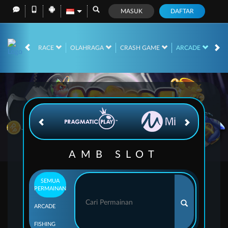
MASUK
DAFTAR
 CASINO
RACE
OLAHRAGA
CRASH GAME
ARCADE
PO
AMB SLOT
SEMUA
PERMAINAN
ARCADE
FISHING