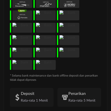
* Selama bank maintenance dan bank offline deposit dan penarikan
tidak dapat diproses
Deposit
Penarikan
Rata-rata 1 Menit
Rata-rata 5 Menit