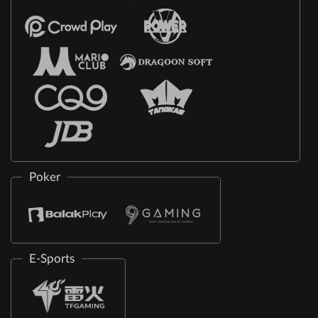
Poker
E-Sports