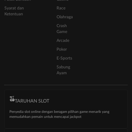
Syarat dan
Race
Ketentuan
Olahraga
Crash
Game
Arcade
Poker
E-Sports
Sabung
Ayam
TARUHAN SLOT
Penyedia slot online dengan beragam pilihan game menarik yang
memudahkan pemain untuk mencapai jackpot