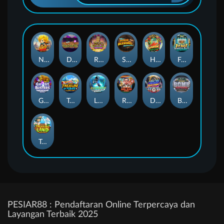
Nova Crash : The Legends of Power
Dart Fest
Ring of Hopeful
Scoop Blessing
Horse Racing
Fruit Roulette Slots
Ghost Busters
Treasure of Pirate
Lagend of Shooter
Real Slap
Drop Racing
Bomb Defusal
Treasure Land
PESIAR88 : Pendaftaran Online Terpercaya dan
Layangan Terbaik 2025