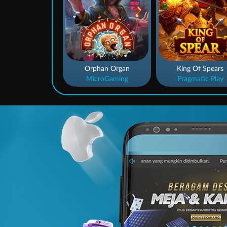
Orphan Organ
King Of Spears
MicroGaming
Pragmatic Play