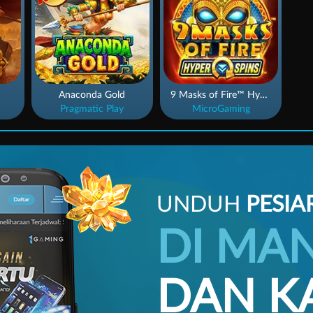
Anaconda Gold
9 Masks of Fire™ HyperSpins™
Pragmatic Play
MicroGaming
UNDUH
PESIA
DI MAN
DAN KA