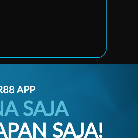
R88 APP
A SAJA
PAN SAJA!