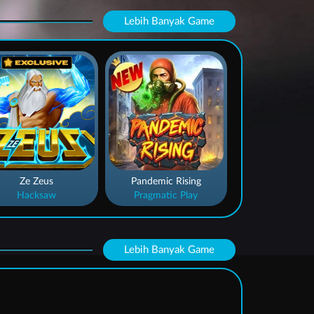
Lebih Banyak Game
Ze Zeus
Pandemic Rising
Hacksaw
Pragmatic Play
Lebih Banyak Game