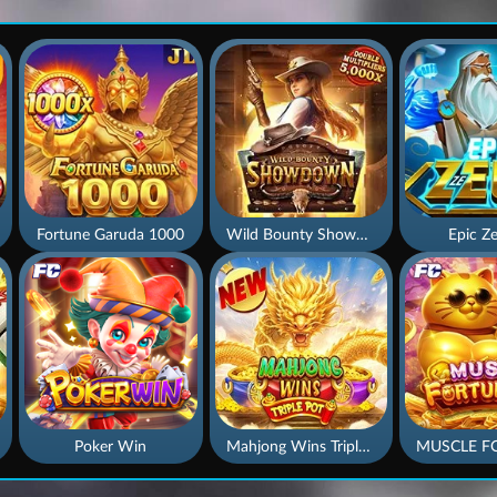
Fortune Garuda 1000
Wild Bounty Showdown
Epic Z
Poker Win
Mahjong Wins Triple Pot