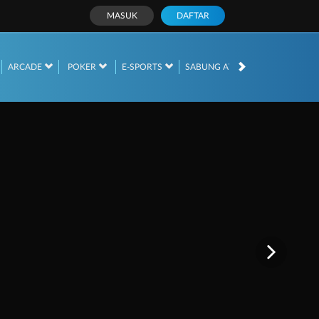
MASUK
DAFTAR
PROMOSI
ARCADE
POKER
E-SPORTS
SABUNG AYAM