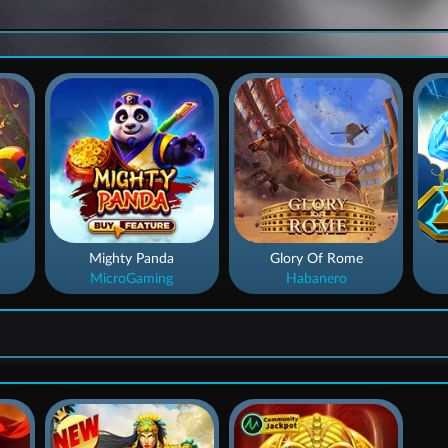
Mighty Panda
Glory Of Rome
MicroGaming
Habanero