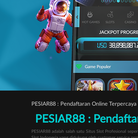
PESIAR88 : Pendaftaran Online Terpercaya
PESIAR88 : Pendafta
PESIAR88 adalah salah satu Situs Slot Profesional seper
Slot Indonesia yang didukung oleh customer service prof