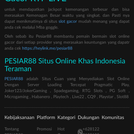
untuk mendapatkan jackpot kemenangan terbesar dan bisa
merasakan Kemenagan Besar waktu yang singkat. dan Pasti nya
dapat menikmatinya di situs
slot gacor
mudah menang yang dapat
anda cek melalui Mba goggle.
Oleh sebab itu Pesiar88 membantu pemain bermain slot online
gacor dari setiap provider yang merasakan keuntungan yang dapatr
anda cek
https://heylink.me/pesiar88
PESIAR88 Situs Online Khas Indonesia
Teraman
PESIAR88
adalah Situs Cuan yang Menyediakan Slot Online
Dengan Server Loading Tercepat Pragmatic Play,
Joker123/JokerGaming , Spadegaming, RTG Slots , PG Soft ,
Microgaming , Habanero , Playtech , Live22 , CQ9 , Playstar , Slot88
Kebijaksanaan
Platform
Kategori
Dukungan
Komunitas
Tentang
Promosi
Hot
+628122