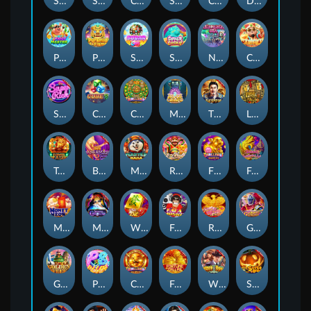
Super Powerful
SUPER GEMS
CHALLENGE・FU LU SHOU XI
Super Win
CAISHEN DADDY
Double Happiness
Piggy Master
PYRAMID OF FLAMES
SUGAR BOOM
SUPER LUCKY
NECROMANCER SHA
CAISHEN-LUCKY SPREAD
Super Rich
CUBE?
Challenge・Mayan Calendar
MYSTIC LEGEND 2
The Empire
Lucky Poker 2
Tomb Treasure
Burlesque 2
MASTER HAHA
Rat of Wealth
FEATURE BUY - Golden Pig
FANTASY - SOUTHEAST ASIA
Money Meow
Madame Caroline
What The FA
Fa Fa Monkey
Rich & Happy
Glorious Kingdom
Golden Week
PS Club
Challenge・Golden Pig
Fortune Teller
Who's The Boss
Super Boom