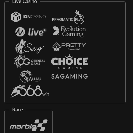
Live Casino
Race