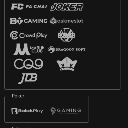
Poker