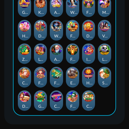
Golden Zongzi
KungFu
Athena
Werewolf
FEATURE BUY・SUPER POWERFUL
Moon Festival
Hand Of God
Dragon Boat Festival
Wu Xia
Fortune God
DA FU GUI
Vampire
ZUMA
Love
Alchemy
Fortune Bull
India Treasure
Lucky Panda
China Empress
Face Off
Fish Prawn Crab
Elephant
Halloween
Santa Claus
DIAO CHAN FA DA CAI
GOLDEN JADE
Crazy 777
FEATURE BUY・CHRISTMAS EXPRESS
Chef Husky