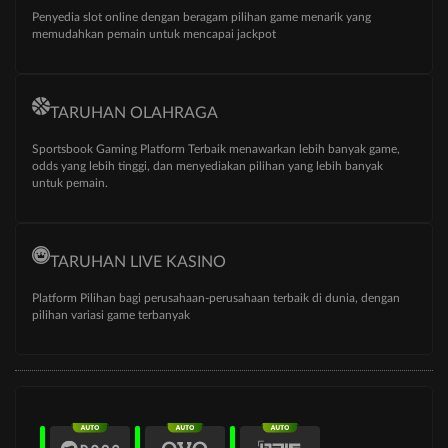
Penyedia slot online dengan beragam pilihan game menarik yang
memudahkan pemain untuk mencapai jackpot
TARUHAN OLAHRAGA
Sportsbook Gaming Platform Terbaik menawarkan lebih banyak game,
odds yang lebih tinggi, dan menyediakan pilihan yang lebih banyak
untuk pemain.
TARUHAN LIVE KASINO
Platform Pilihan bagi perusahaan-perusahaan terbaik di dunia, dengan
pilihan variasi game terbanyak