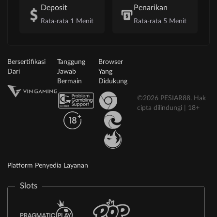
Deposit
Penarikan
Rata-rata 1 Menit
Rata-rata 5 Menit
Bersertifikasi
Tanggung
Browser
Dari
Jawab
Yang
Bermain
Didukung
©2026 PESIAR88. Hak
cipta dilindungi | 18+
Platform Penyedia Layanan
Slots