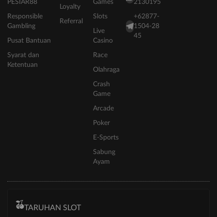
PESIAR88
Games
2130195
Loyalty
Responsible
Slots
+62877-
Referral
Gambling
1504-28
Live
45
Pusat Bantuan
Casino
Syarat dan
Race
Ketentuan
Olahraga
Crash
Game
Arcade
Poker
E-Sports
Sabung
Ayam
TARUHAN SLOT