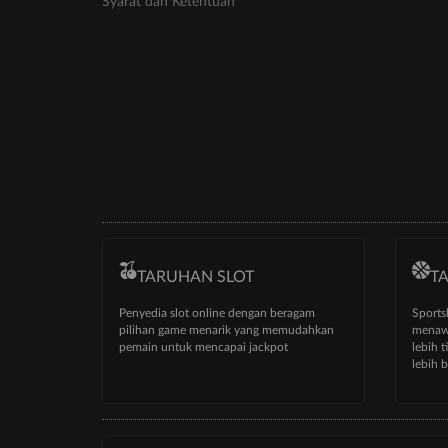
Syarat dan Ketentuan
TARUHAN SLOT
T
Penyedia slot online dengan beragam
Sports
pilihan game menarik yang memudahkan
menawa
pemain untuk mencapai jackpot
lebih 
lebih 