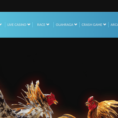
LIVE CASINO
RACE
OLAHRAGA
CRASH GAME
ARC