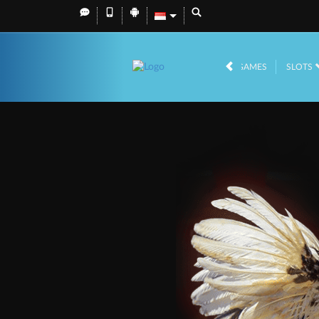
HOT GAMES
SLOTS