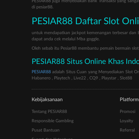
PESIAR88 juga menyediakan bank Transaksi yang sangat
di pesiar88.
PESIAR88 Daftar Slot Onl
untuk mendapatkan jackpot kemenangan terbesar dan b
dapat anda cek melalui Mba goggle.
Oleh sebab itu Pesiar88 membantu pemain bermain slot 
PESIAR88 Situs Online Khas Ind
PESIAR88
adalah Situs Cuan yang Menyediakan Slot Onl
Habanero , Playtech , Live22 , CQ9 , Playstar , Slot88
Kebijaksanaan
Platform
Tentang PESIAR88
Promosi
Responsible Gambling
Loyalty
Pusat Bantuan
Referral