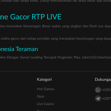
 mudah dan tanpa Ribet, cukup mendaftarkan diri anda sekali saja un
ine Gacor RTP LIVE
isa merasakan Kemenagan Besar waktu yang singkat. dan Pasti nya dapa
online gacor dari setiap provider yang merasakan keuntungan yang dap
onesia Teraman
ine Dengan Server Loading Tercepat Pragmatic Play, Joker123/JokerGami
Kategori
Dukunga
Hot Games
+6281
Slots
+6287
Live Casino