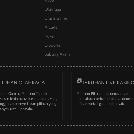
Race
Olahraga
Crash Game
Arcade
Poker
E-Sports
Sabung Ayam
ARUHAN OLAHRAGA
TARUHAN LIVE KASIN
book Gaming Platform Terbaik
Platform Pilihan bagi perusahaan-
rkan lebih banyak game, odds yang
perusahaan terbaik di dunia, dengan
tinggi, dan menyediakan pilihan yang
pilihan variasi game terbanyak
banyak untuk pemain.