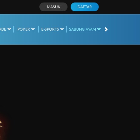
MASUK
DAFTAR
PROMOSI
ADE
POKER
E-SPORTS
SABUNG AYAM